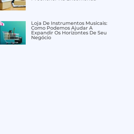
Loja De Instrumentos Musicais:
Como Podemos Ajudar A
Expandir Os Horizontes De Seu
Negócio