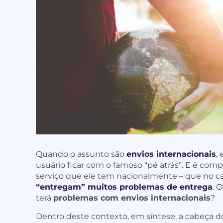
Quando o assunto são
envios internacionais
,
usuário ficar com o famoso “pé atrás”. E é comp
serviço que ele tem nacionalmente – que no caso
“entregam” muitos problemas de entrega
. 
terá
problemas com envios internacionais
?
Dentro deste contexto, em síntese, a cabeça 