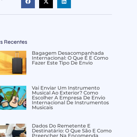
ts Recentes
Bagagem Desacompanhada
Internacional: O Que É E Como
Fazer Este Tipo De Envio
Vai Enviar Um Instrumento
Musical Ao Exterior? Como
Escolher A Empresa De Envio
Internacional De Instrumentos
Musicais
Dados Do Remetente E
Destinatário: O Que São E Como
Preencher Na Encomenda