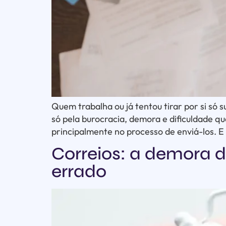
Quem trabalha ou já tentou tirar por si só
só pela burocracia, demora e dificuldade 
principalmente no processo de enviá-los. E
Correios: a demora d
errado