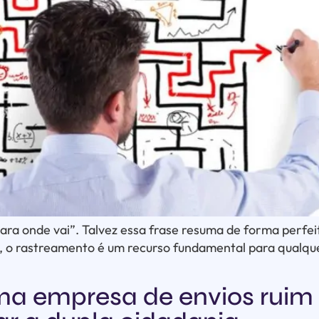
ara onde vai”. Talvez essa frase resuma de forma perfe
o, o rastreamento é um recurso fundamental para qualqu
ma empresa de envios ruim 