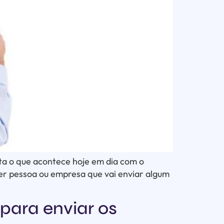
ita o que acontece hoje em dia com o
er pessoa ou empresa que vai enviar algum
para enviar os