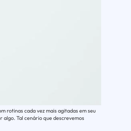
om rotinas cada vez mais agitadas em seu
or algo. Tal cenário que descrevemos