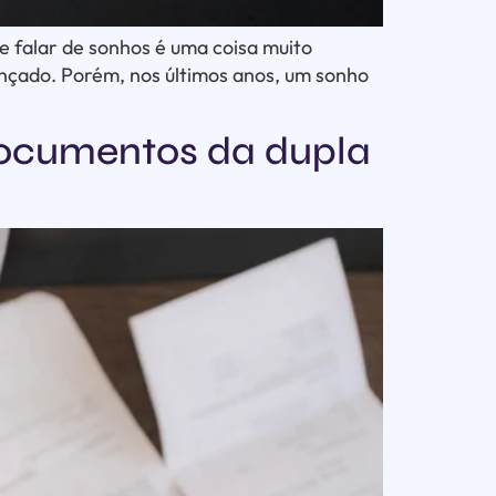
e falar de sonhos é uma coisa muito
ançado. Porém, nos últimos anos, um sonho
documentos da dupla