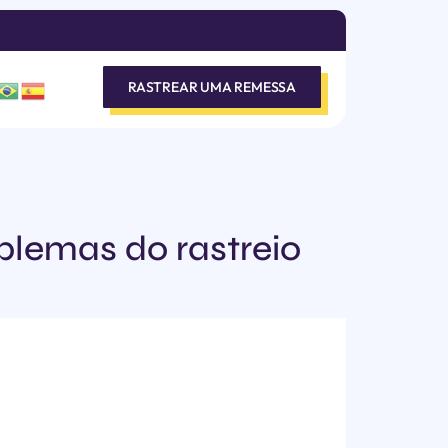
RASTREAR UMA REMESSA
blemas do rastreio