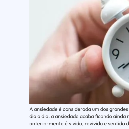
A ansiedade é considerada um dos grandes 
dia a dia, a ansiedade acaba ficando ainda
anteriormente é vivido, revivido e sentid