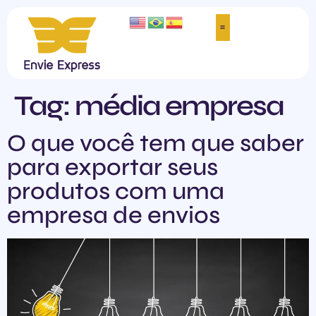
Tag:
média empresa
O que você tem que saber
para exportar seus
produtos com uma
empresa de envios