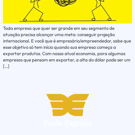
Toda empresa que quer ser grande em seu segmento de
atuação precisa alcançar uma meta: conseguir projeção
internacional. E você que é empresário/empreendedor, sabe que
esse objetivo só tem início quando sua empresa começa a
exportar produtos. Com nossa atual economia, para algumas
empresas que pensam em exportar, a alta do dólar pode ser um
[…]