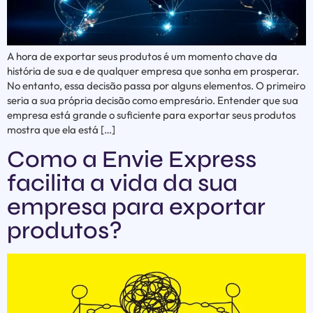
A hora de exportar seus produtos é um momento chave da
história de sua e de qualquer empresa que sonha em prosperar.
No entanto, essa decisão passa por alguns elementos. O primeiro
seria a sua própria decisão como empresário. Entender que sua
empresa está grande o suficiente para exportar seus produtos
mostra que ela está […]
Como a Envie Express
facilita a vida da sua
empresa para exportar
produtos?