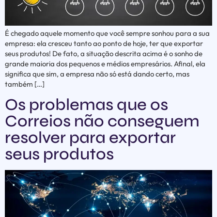
É chegado aquele momento que você sempre sonhou para a sua
empresa: ela cresceu tanto ao ponto de hoje, ter que exportar
seus produtos! De fato, a situação descrita acima é o sonho de
grande maioria dos pequenos e médios empresários. Afinal, ela
significa que sim, a empresa não só está dando certo, mas
também […]
Os problemas que os
Correios não conseguem
resolver para exportar
seus produtos